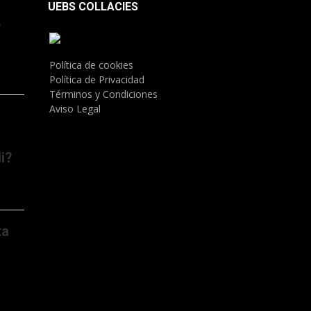
UEBS COLLACIES
.
Política de cookies
Política de Privacidad
Términos y Condiciones
Aviso Legal
i?
ta