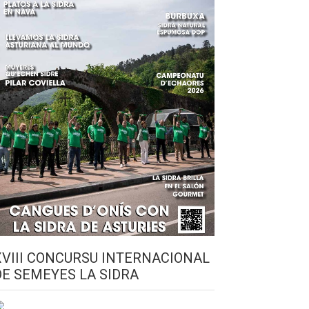
XVIII CONCURSU INTERNACIONAL
DE SEMEYES LA SIDRA