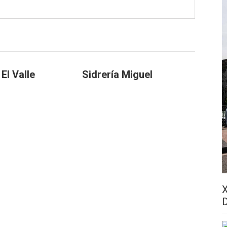
 El Valle
Sidrería Miguel