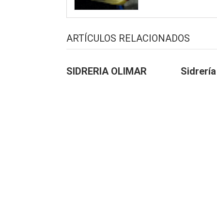
ARTÍCULOS RELACIONADOS
SIDRERIA OLIMAR
Sidrería