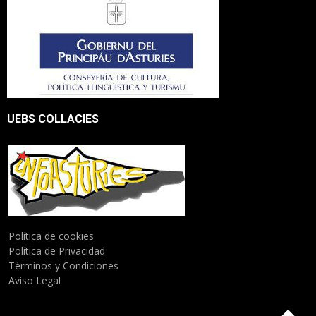
UEBS COLLACIES
Política de cookies
Política de Privacidad
Términos y Condiciones
Aviso Legal