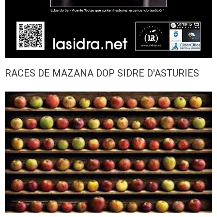
RACES DE MAZANA DOP SIDRE D'ASTURIES