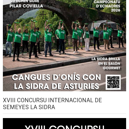
XVIII CONCURSU INTERNACIONAL DE
SEMEYES LA SIDRA