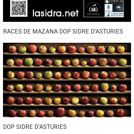
RACES DE MAZANA DOP SIDRE D'ASTURIES
DOP SIDRE D'ASTURIES