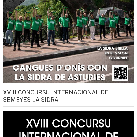
XVIII CONCURSU INTERNACIONAL DE
SEMEYES LA SIDRA