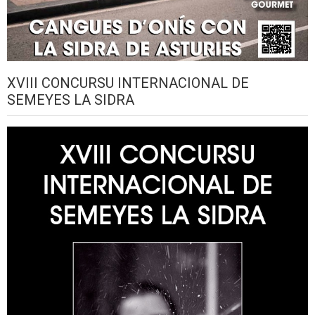
XVIII CONCURSU INTERNACIONAL DE
SEMEYES LA SIDRA