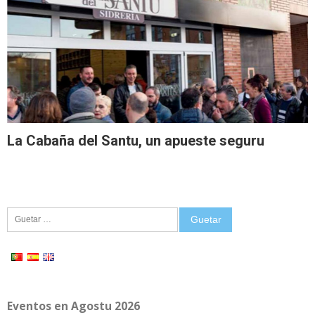
La Cabaña del Santu, un apueste seguru
Guetar:
Eventos en Agostu 2026