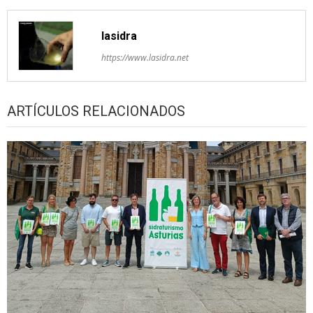
lasidra
https://www.lasidra.net
ARTÍCULOS RELACIONADOS