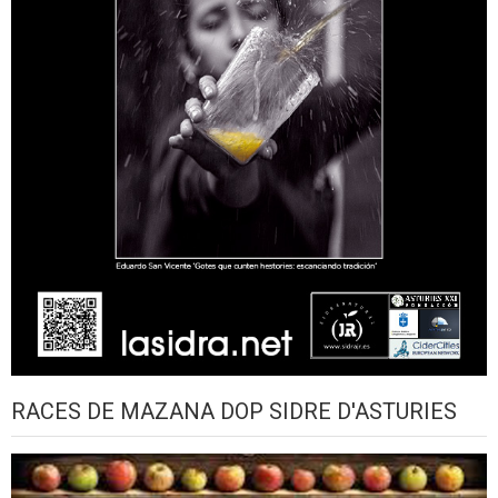
RACES DE MAZANA DOP SIDRE D'ASTURIES