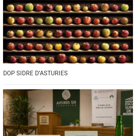
DOP SIDRE D'ASTURIES