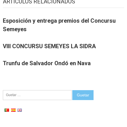
ARTÍCULOS RELACIONADOS
Esposición y entrega premios del Concursu
Semeyes
VIII CONCURSU SEMEYES LA SIDRA
Trunfu de Salvador Ondó en Nava
Guetar: