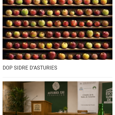
DOP SIDRE D'ASTURIES