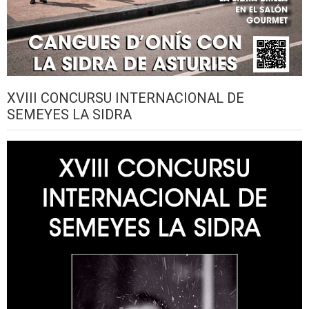
XVIII CONCURSU INTERNACIONAL DE
SEMEYES LA SIDRA