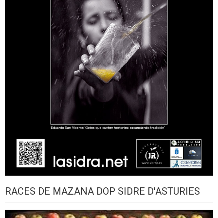
RACES DE MAZANA DOP SIDRE D'ASTURIES