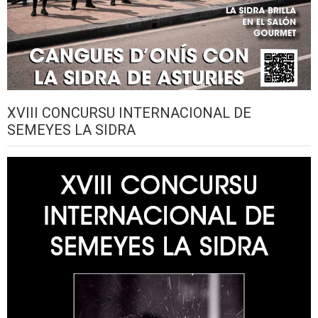
XVIII CONCURSU INTERNACIONAL DE
SEMEYES LA SIDRA