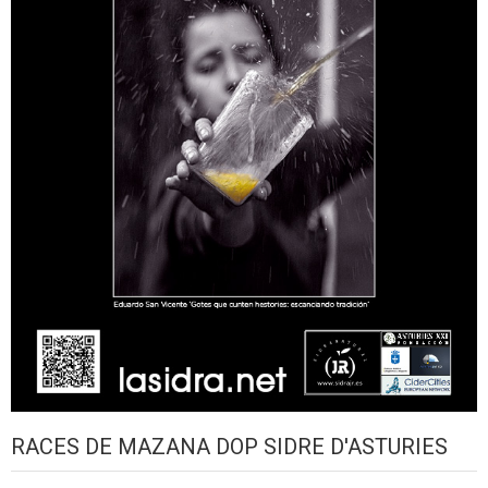
RACES DE MAZANA DOP SIDRE D'ASTURIES