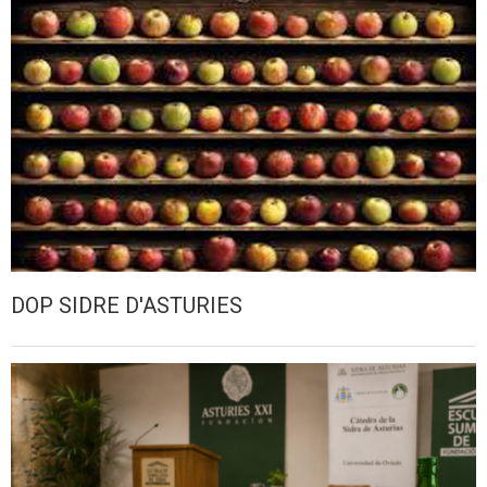
DOP SIDRE D'ASTURIES