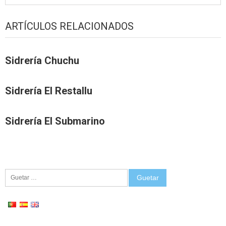
ARTÍCULOS RELACIONADOS
Sidrería Chuchu
Sidrería El Restallu
Sidrería El Submarino
Guetar: