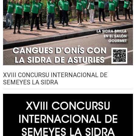
XVIII CONCURSU INTERNACIONAL DE
SEMEYES LA SIDRA