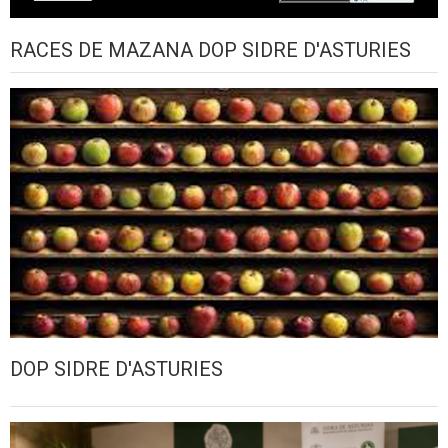
RACES DE MAZANA DOP SIDRE D'ASTURIES
DOP SIDRE D'ASTURIES