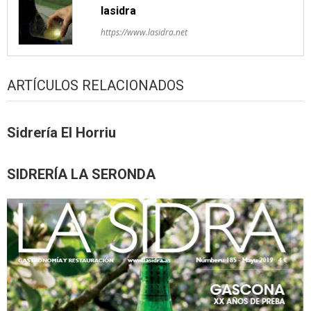
lasidra
https://www.lasidra.net
ARTÍCULOS RELACIONADOS
Sidrería El Horriu
SIDRERÍA LA SERONDA