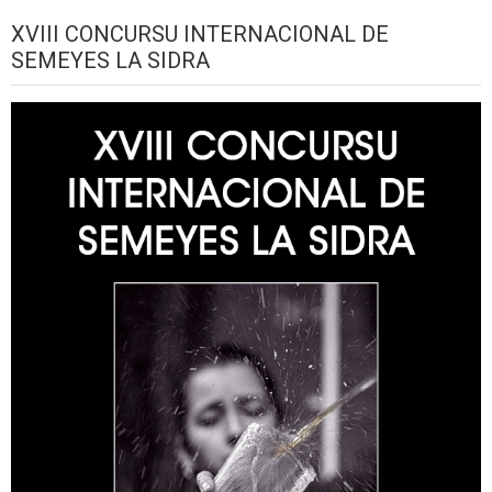
XVIII CONCURSU INTERNACIONAL DE
SEMEYES LA SIDRA