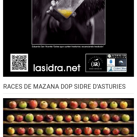
RACES DE MAZANA DOP SIDRE D'ASTURIES