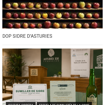
DOP SIDRE D'ASTURIES