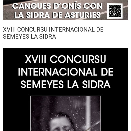
XVIII CONCURSU INTERNACIONAL DE
SEMEYES LA SIDRA