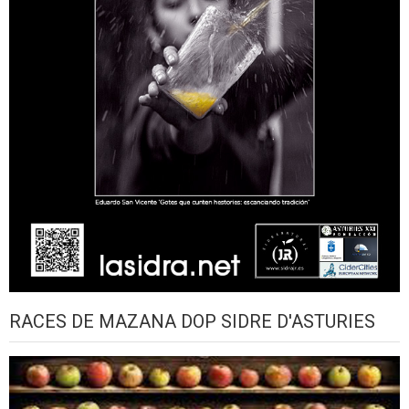
RACES DE MAZANA DOP SIDRE D'ASTURIES