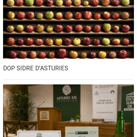
DOP SIDRE D'ASTURIES