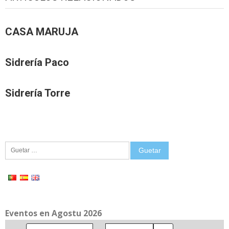
CASA MARUJA
Sidrería Paco
Sidrería Torre
Guetar:
Eventos en Agostu 2026