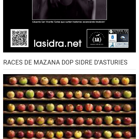
RACES DE MAZANA DOP SIDRE D'ASTURIES