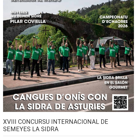
XVIII CONCURSU INTERNACIONAL DE
SEMEYES LA SIDRA