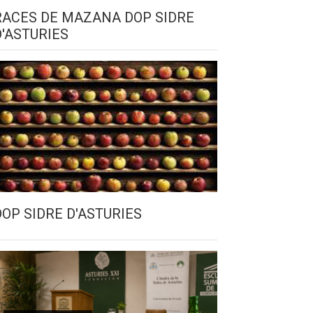
RACES DE MAZANA DOP SIDRE
D'ASTURIES
DOP SIDRE D'ASTURIES