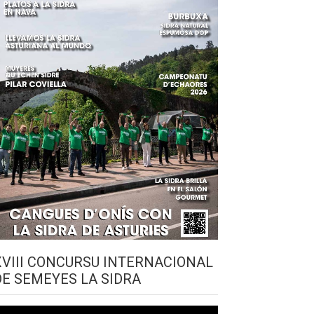
XVIII CONCURSU INTERNACIONAL
DE SEMEYES LA SIDRA