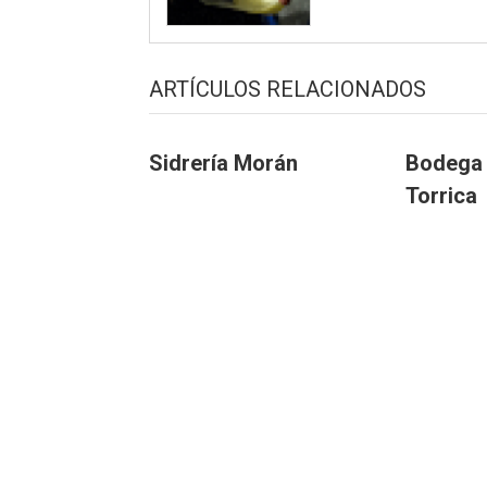
ARTÍCULOS RELACIONADOS
Sidrería Morán
Bodega 
Torrica