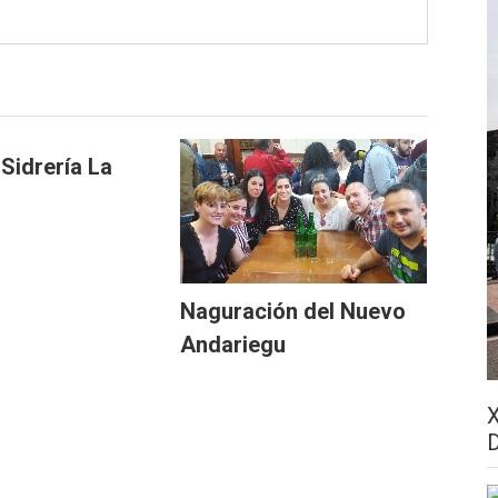
Sidrería La
Naguración del Nuevo
Andariegu