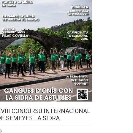
XVIII CONCURSU INTERNACIONAL
DE SEMEYES LA SIDRA