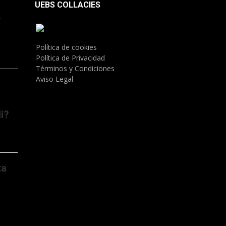
UEBS COLLACIES
.
Política de cookies
Política de Privacidad
Términos y Condiciones
Aviso Legal
i?
ta