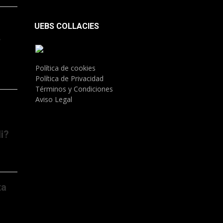
UEBS COLLACIES
.
Política de cookies
Política de Privacidad
Términos y Condiciones
Aviso Legal
i?
ta