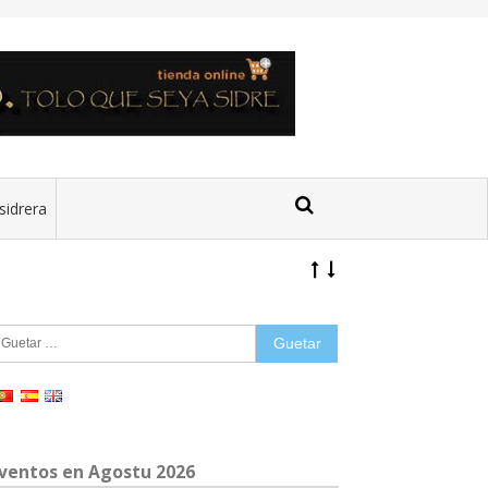
sidrera
uetar:
ventos en Agostu 2026