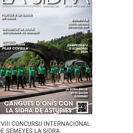
XVIII CONCURSU INTERNACIONAL
DE SEMEYES LA SIDRA