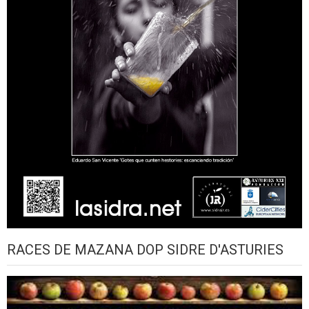
RACES DE MAZANA DOP SIDRE D'ASTURIES