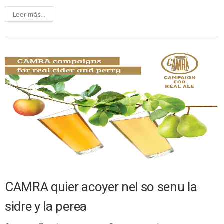
Leer más...
CAMRA quier acoyer nel so senu la
sidre y la perea