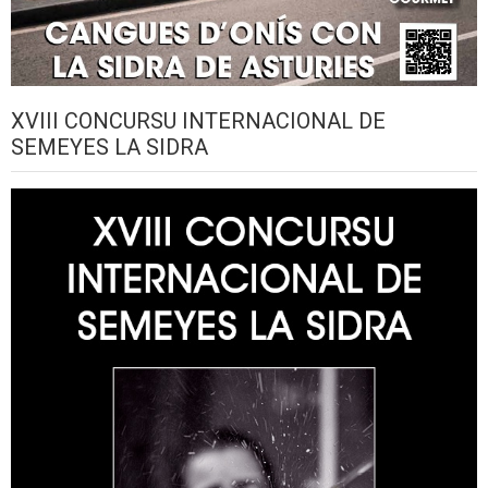
XVIII CONCURSU INTERNACIONAL DE
SEMEYES LA SIDRA