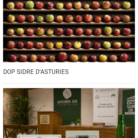
DOP SIDRE D'ASTURIES