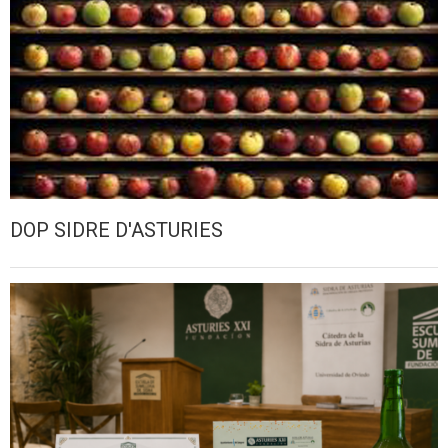
DOP SIDRE D'ASTURIES