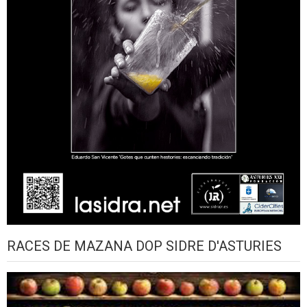
RACES DE MAZANA DOP SIDRE D'ASTURIES