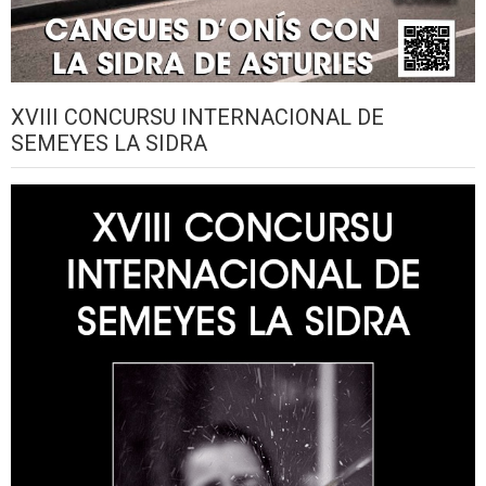
XVIII CONCURSU INTERNACIONAL DE
SEMEYES LA SIDRA