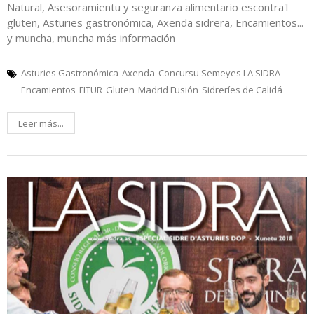
Natural, Asesoramientu y seguranza alimentario escontra'l
gluten, Asturies gastronómica, Axenda sidrera, Encamientos...
y muncha, muncha más información
Asturies Gastronómica
Axenda
Concursu Semeyes LA SIDRA
Encamientos
FITUR
Gluten
Madrid Fusión
Sidreríes de Calidá
Leer más...