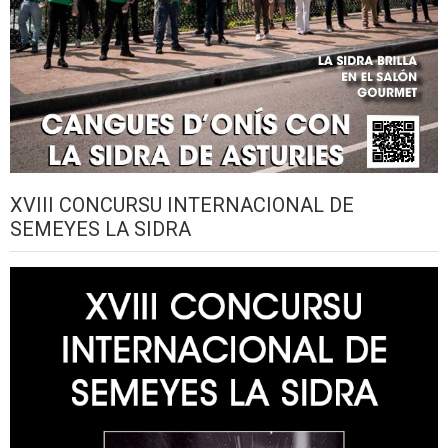
XVIII CONCURSU INTERNACIONAL DE
SEMEYES LA SIDRA