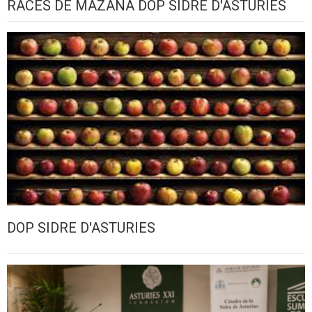
RACES DE MAZANA DOP SIDRE D'ASTURIES
DOP SIDRE D'ASTURIES