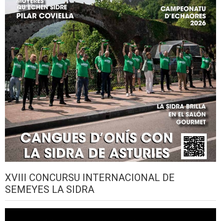
XVIII CONCURSU INTERNACIONAL DE
SEMEYES LA SIDRA