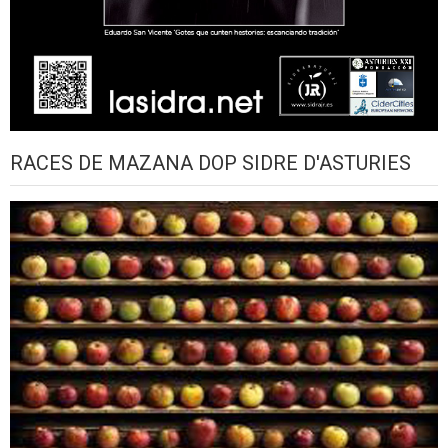
RACES DE MAZANA DOP SIDRE D'ASTURIES