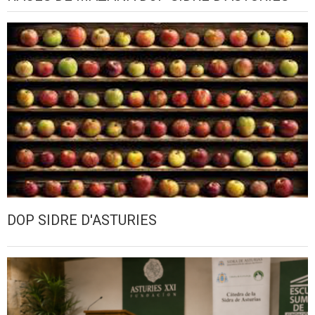
DOP SIDRE D'ASTURIES