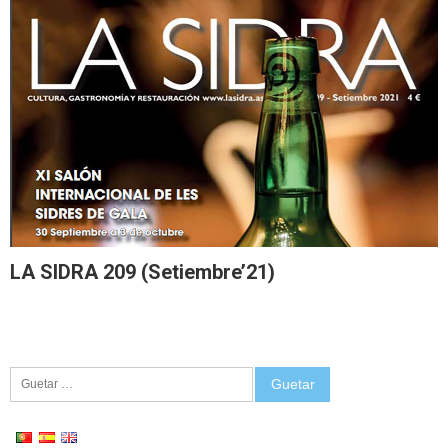
LA SIDRA 209 (Setiembre’21)
Guetar: