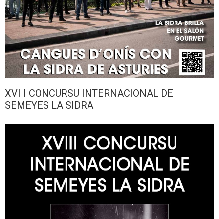
XVIII CONCURSU INTERNACIONAL DE
SEMEYES LA SIDRA