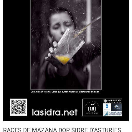
RACES DE MAZANA DOP SIDRE D'ASTURIES