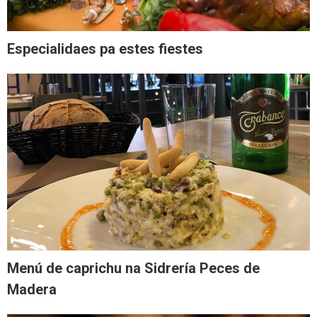
Especialidaes pa estes fiestes
Menú de caprichu na Sidrería Peces de
Madera