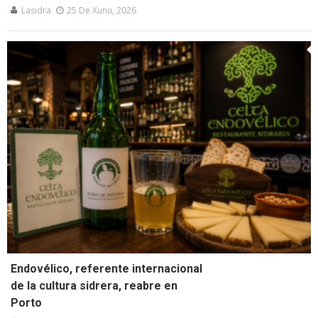
Lasidra
25 De Xunu, 2026
Endovélico, referente internacional
de la cultura sidrera, reabre en
Porto