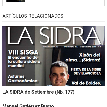
ARTÍCULOS RELACIONADOS
LA SIDRA de Setiembre (Nb. 177)
Manuel Gutiérrez Busto