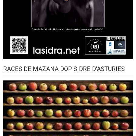
RACES DE MAZANA DOP SIDRE D'ASTURIES