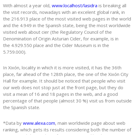
With almost a year old,
www.localhost/lasidra
is breaking all
the visit records, nowadays with an excelent global rank, in
the 216.913 place of the most visited web pages in the world
and the 4.949 in the Spanish state, being the most worldwide
visited web about cier (the Regulatory Council of the
Denomination of Origin Asturian Cider, for example, is in
the 4.929.550 place and the Cider Museum is in the
5.759.000).
In Xixón, locality in which it is more visited, it has the 36th
place, far ahead of the 128th place, the one of the Xixón City
Hall for example. It should be noticed that people who visit
our web does not stop just at the front page, but they do
visit a mean of 16 and 18 pages in the web, and a good
percentage of that people (almost 30 %) visit us from outside
the Spanish state.
*Data by
www.alexa.com
, main worldwide page about web
ranking, which gets its results considering both the number of