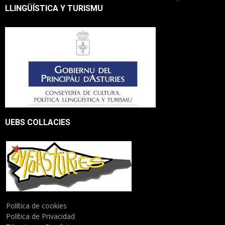
LLINGÜÍSTICA Y TURISMU
UEBS COLLACIES
Política de cookies
Política de Privacidad