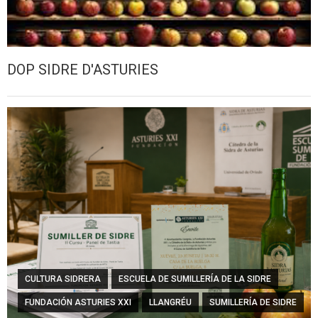
DOP SIDRE D'ASTURIES
CULTURA SIDRERA
ESCUELA DE SUMILLERÍA DE LA SIDRE
FUNDACIÓN ASTURIES XXI
LLANGRÉU
SUMILLERÍA DE SIDRE