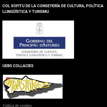
COL SOFITU DE LA CONSEYERÍA DE CULTURA, POLÍTICA
LLINGÜÍSTICA Y TURISMU
UEBS COLLACIES
Política de cookies