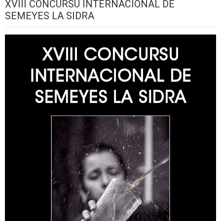
XVIII CONCURSU INTERNACIONAL DE
SEMEYES LA SIDRA