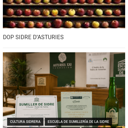
DOP SIDRE D'ASTURIES
CULTURA SIDRERA
ESCUELA DE SUMILLERÍA DE LA SIDRE