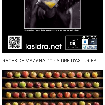
RACES DE MAZANA DOP SIDRE D'ASTURIES