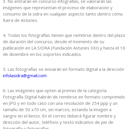
3. No entrarán en concurso infografías, se valorarán las
imágenes que representan el proceso de elaboración y
consumo de la sidra en cualquier aspecto tanto dentro comu
fuera de Asturies.
4. Todas los fotografías tienen que remitirse dentro del plazo
de duración del concurso, desde el momento de su
publicación en LA SIDRA (Fundación Asturies XXI) y hasta el 16
de diciembre en los soportes indicados.
5. Las fotografías se enviarán en formato digital a la dirección
infolasidra@gmail.com
6. Las imágenes que opten al premio de la categoría
Fotografía Digital habrán de remitirse en formato comprimido
en JPG y en todo caso con una resolución de 254 ppp y un
tamañu de 50 x70 cm, sin marcos, estando la imagen a
sangre en el lienzo. En el correo deberá figurar nombre y
dirección del autor, teléfono y texto indicativo de pie de
fotografía o fotografías.