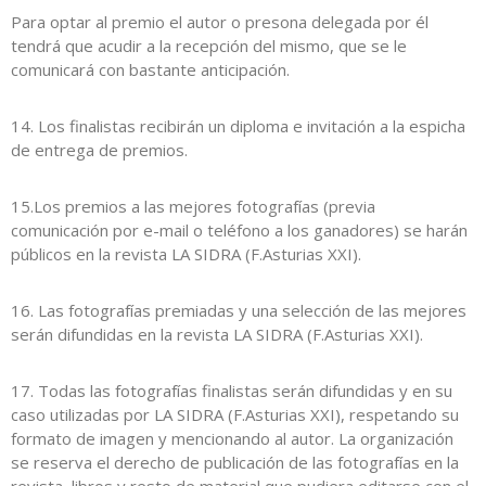
Para optar al premio el autor o presona delegada por él
tendrá que acudir a la recepción del mismo, que se le
comunicará con bastante anticipación.
14. Los finalistas recibirán un diploma e invitación a la espicha
de entrega de premios.
15.Los premios a las mejores fotografías (previa
comunicación por e-mail o teléfono a los ganadores) se harán
públicos en la revista LA SIDRA (F.Asturias XXI).
16. Las fotografías premiadas y una selección de las mejores
serán difundidas en la revista LA SIDRA (F.Asturias XXI).
17. Todas las fotografías finalistas serán difundidas y en su
caso utilizadas por LA SIDRA (F.Asturias XXI), respetando su
formato de imagen y mencionando al autor. La organización
se reserva el derecho de publicación de las fotografías en la