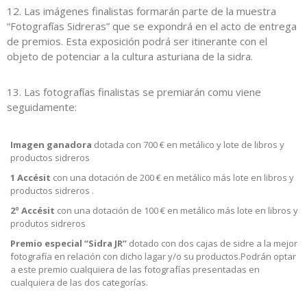
12. Las imágenes finalistas formarán parte de la muestra
“Fotografías Sidreras” que se expondrá en el acto de entrega
de premios. Esta exposición podrá ser itinerante con el
objeto de potenciar a la cultura asturiana de la sidra.
13. Las fotografías finalistas se premiarán comu viene
seguidamente:
Imagen ganadora
dotada con 700 € en metálico y lote de libros y
productos sidreros
1 Accésit
con una dotación de 200 € en metálico más lote en libros y
productos sidreros .
2º Accésit
con una dotación de 100 € en metálico más lote en libros y
produtos sidreros
Premio especial “Sidra JR”
dotado con dos cajas de sidre a la mejor
fotografía en relación con dicho lagar y/o su productos.Podrán optar
a este premio cualquiera de las fotografías presentadas en
cualquiera de las dos categorías.