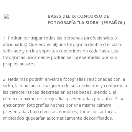
BASES DEL IX CONCURSO DE
FOTOGRAFÍA “LA SIDRA” (ESPAÑOL)
1. Podrán participar todas las personas (profesionales o
aficionados) Que envíen alguna fotografía dentro d el plazo
señalado y en los soportes requeridos en cada caso. Las
fotografías únicamente podrán ser presentadas por sus
propios autores.
2. Nada más podrán enviarse fotografías relacionadas con la
sidra, la manzana o cualquiera de sus derivados y conforme a
las características descritas en estas bases, siendo 5 el
número máximo de fotografías presentadas por autor. Si se
encuentran fotografías hechas por una misma cámara,
presentadas bajo diversos nombres, todos los autores
implicados quedarían automáticamente descalificados.