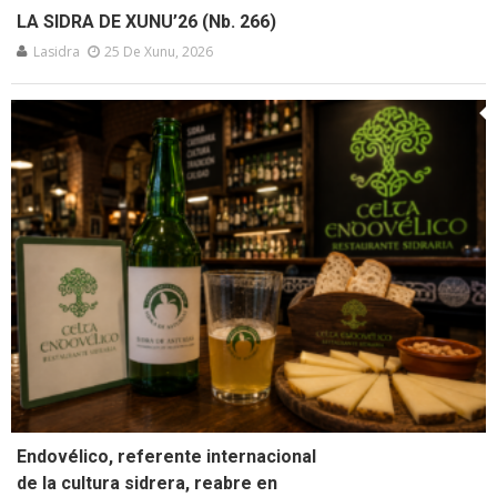
LA SIDRA DE XUNU’26 (Nb. 266)
Lasidra
25 De Xunu, 2026
Endovélico, referente internacional
de la cultura sidrera, reabre en