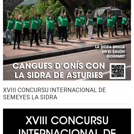
XVIII CONCURSU INTERNACIONAL DE
SEMEYES LA SIDRA