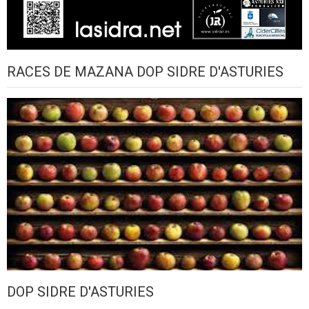
RACES DE MAZANA DOP SIDRE D'ASTURIES
DOP SIDRE D'ASTURIES