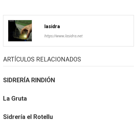
lasidra
https://www.lasidra.net
ARTÍCULOS RELACIONADOS
SIDRERÍA RINDIÓN
La Gruta
Sidrería el Rotellu