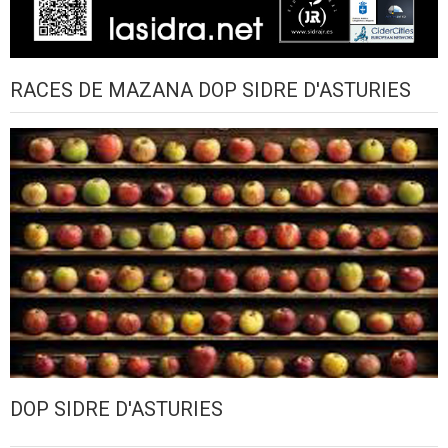
RACES DE MAZANA DOP SIDRE D'ASTURIES
DOP SIDRE D'ASTURIES