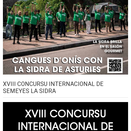
XVIII CONCURSU INTERNACIONAL DE
SEMEYES LA SIDRA