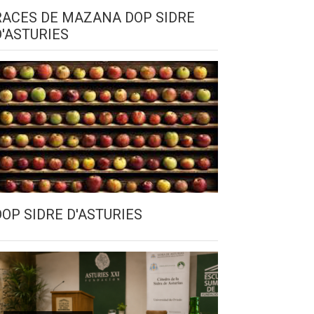
RACES DE MAZANA DOP SIDRE
D'ASTURIES
DOP SIDRE D'ASTURIES