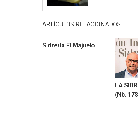
ARTÍCULOS RELACIONADOS
Sidrería El Majuelo
LA SIDR
(Nb. 178