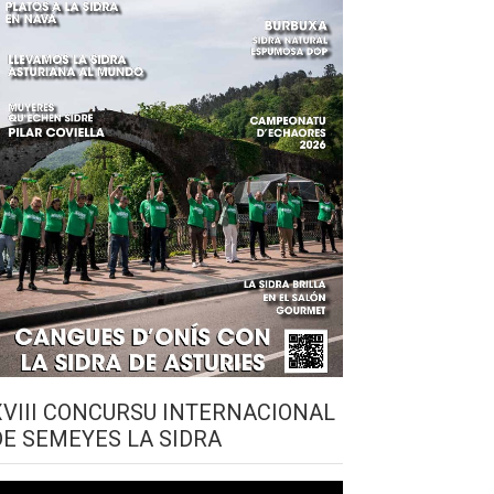
XVIII CONCURSU INTERNACIONAL
DE SEMEYES LA SIDRA