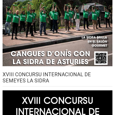
XVIII CONCURSU INTERNACIONAL DE
SEMEYES LA SIDRA