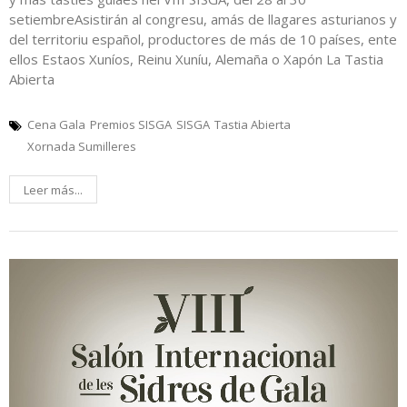
setiembreAsistirán al congresu, amás de llagares asturianos y
del territoriu español, productores de más de 10 países, ente
ellos Estaos Xuníos, Reinu Xuníu, Alemaña o Xapón La Tastia
Abierta
Cena Gala
Premios SISGA
SISGA
Tastia Abierta
Xornada Sumilleres
Leer más...