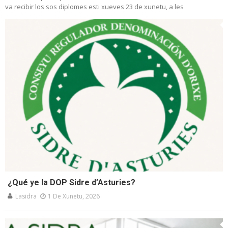
va recibir los sos diplomes esti xueves 23 de xunetu, a les
¿Qué ye la DOP Sidre d’Asturies?
Lasidra
1 De Xunetu, 2026