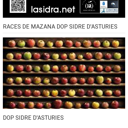
RACES DE MAZANA DOP SIDRE D'ASTURIES
DOP SIDRE D'ASTURIES