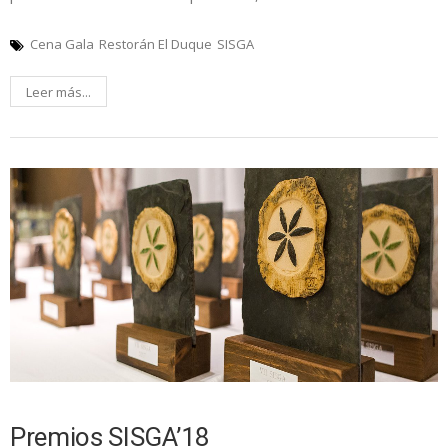
Cena Gala
Restorán El Duque
SISGA
Leer más...
Premios SISGA’18