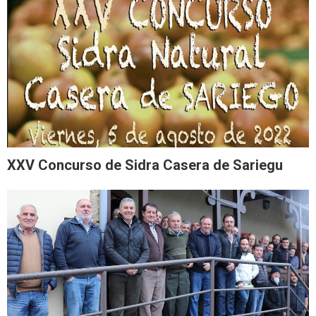
XXV Concurso de Sidra Casera de Sariegu