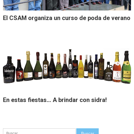
El CSAM organiza un curso de poda de verano
En estas fiestas… A brindar con sidra!
Buscar: