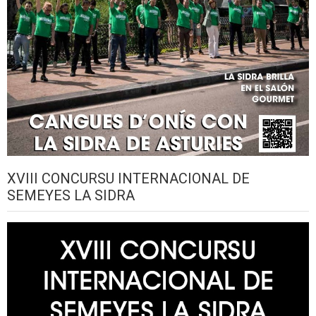
XVIII CONCURSU INTERNACIONAL DE
SEMEYES LA SIDRA