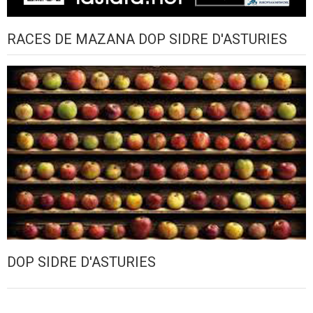
RACES DE MAZANA DOP SIDRE D'ASTURIES
DOP SIDRE D'ASTURIES