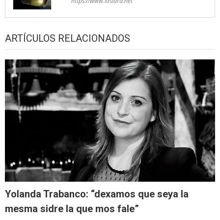
https://www.lasidra.net
ARTÍCULOS RELACIONADOS
Yolanda Trabanco: “dexamos que seya la
mesma sidre la que mos fale”