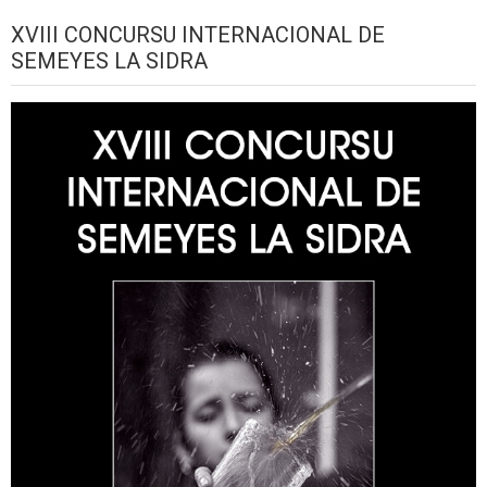
XVIII CONCURSU INTERNACIONAL DE
SEMEYES LA SIDRA