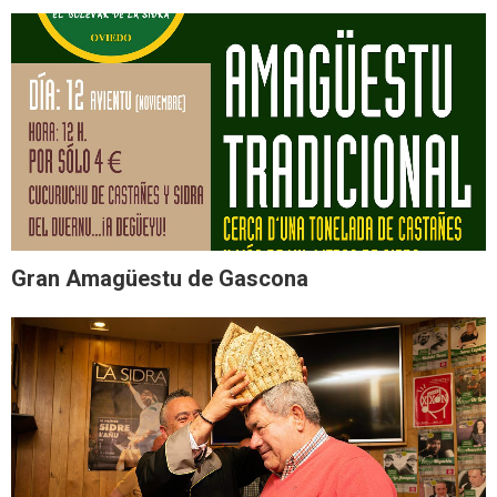
Gran Amagüestu de Gascona