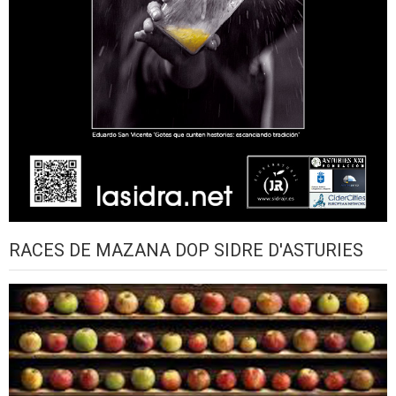
RACES DE MAZANA DOP SIDRE D'ASTURIES