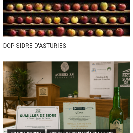
DOP SIDRE D'ASTURIES