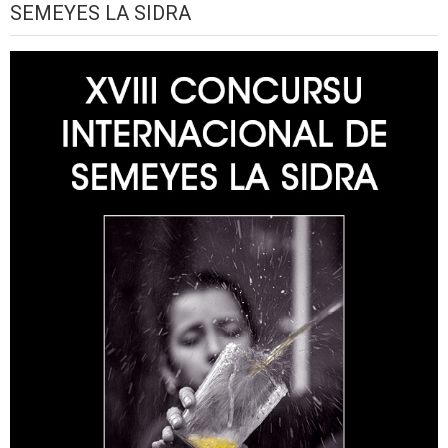
SEMEYES LA SIDRA