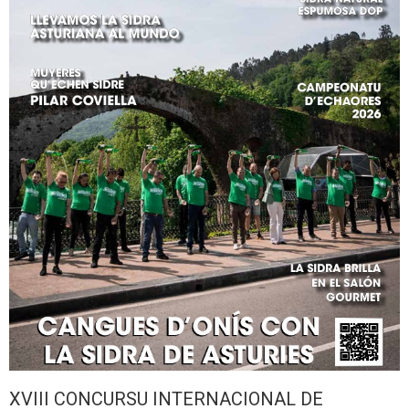
XVIII CONCURSU INTERNACIONAL DE