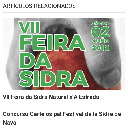
ARTÍCULOS RELACIONADOS
VII Feira da Sidra Natural n’A Estrada
Concursu Cartelos pal Festival de la Sidre de
Nava