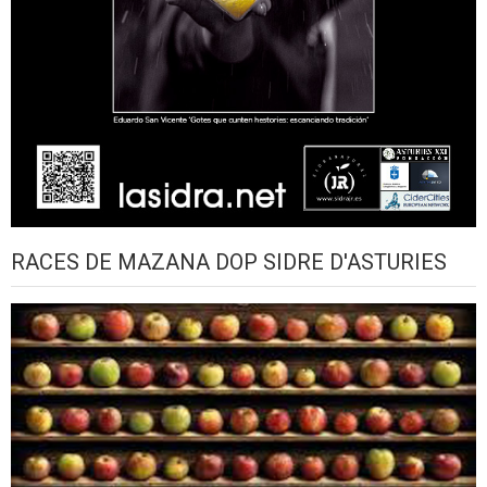
RACES DE MAZANA DOP SIDRE D'ASTURIES