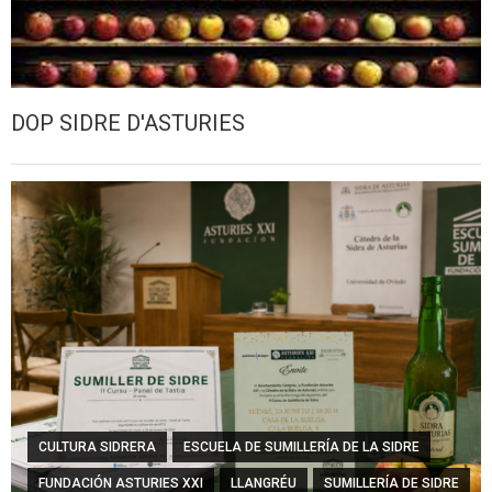
DOP SIDRE D'ASTURIES
CULTURA SIDRERA
ESCUELA DE SUMILLERÍA DE LA SIDRE
FUNDACIÓN ASTURIES XXI
LLANGRÉU
SUMILLERÍA DE SIDRE