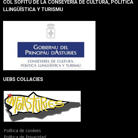
COL SOFITU DE LA CONSEYERÍA DE CULTURA, POLÍTICA
LLINGÜÍSTICA Y TURISMU
UEBS COLLACIES
Política de cookies
Política de Privacidad