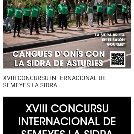
XVIII CONCURSU INTERNACIONAL DE
SEMEYES LA SIDRA