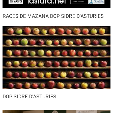
RACES DE MAZANA DOP SIDRE D'ASTURIES
DOP SIDRE D'ASTURIES