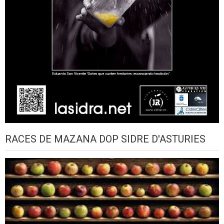
RACES DE MAZANA DOP SIDRE D'ASTURIES