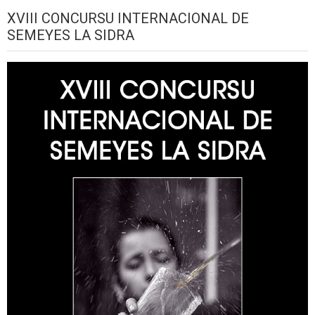
XVIII CONCURSU INTERNACIONAL DE
SEMEYES LA SIDRA