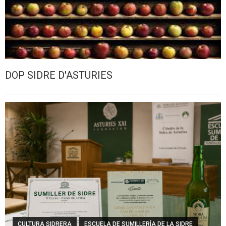
DOP SIDRE D'ASTURIES
CULTURA SIDRERA
ESCUELA DE SUMILLERÍA DE LA SIDRE