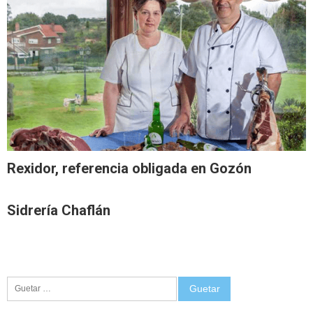
Rexidor, referencia obligada en Gozón
Sidrería Chaflán
Guetar: