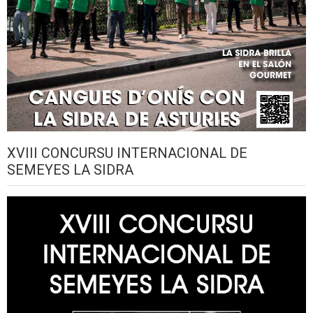
XVIII CONCURSU INTERNACIONAL DE
SEMEYES LA SIDRA