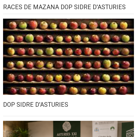
RACES DE MAZANA DOP SIDRE D'ASTURIES
DOP SIDRE D'ASTURIES