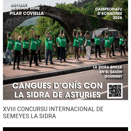
XVIII CONCURSU INTERNACIONAL DE
SEMEYES LA SIDRA