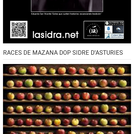
RACES DE MAZANA DOP SIDRE D'ASTURIES