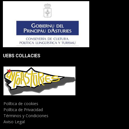
UEBS COLLACIES
Política de cookies
Política de Privacidad
Términos y Condiciones
Aviso Legal