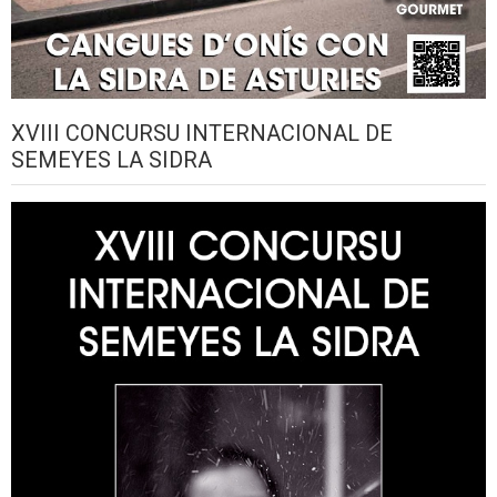
XVIII CONCURSU INTERNACIONAL DE
SEMEYES LA SIDRA