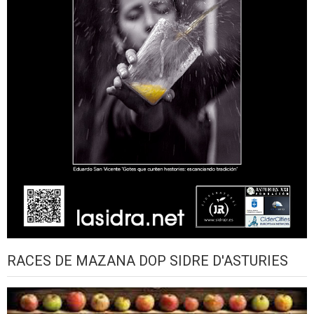
RACES DE MAZANA DOP SIDRE D'ASTURIES