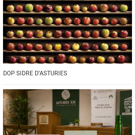
DOP SIDRE D'ASTURIES