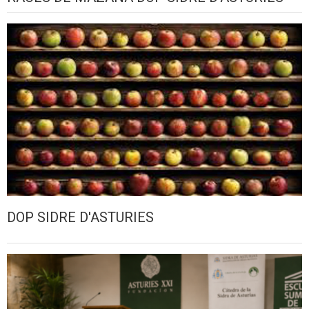
DOP SIDRE D'ASTURIES