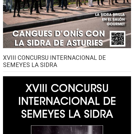
XVIII CONCURSU INTERNACIONAL DE
SEMEYES LA SIDRA