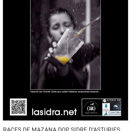
RACES DE MAZANA DOP SIDRE D'ASTURIES