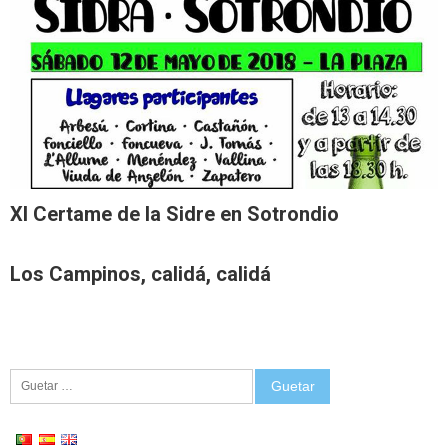
XI Certame de la Sidre en Sotrondio
Los Campinos, calidá, calidá
Guetar: