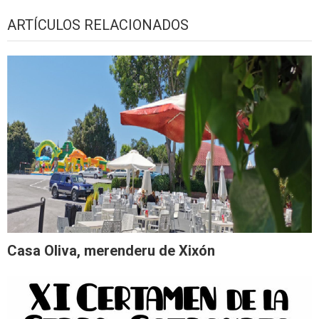
ARTÍCULOS RELACIONADOS
Casa Oliva, merenderu de Xixón