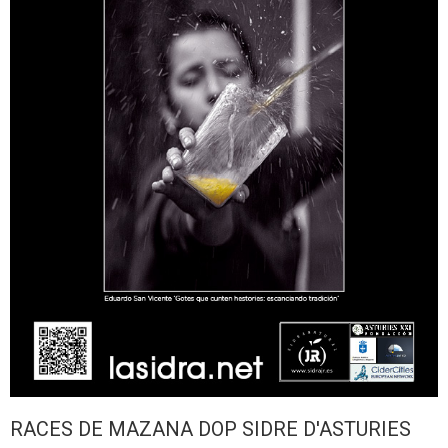
RACES DE MAZANA DOP SIDRE D'ASTURIES