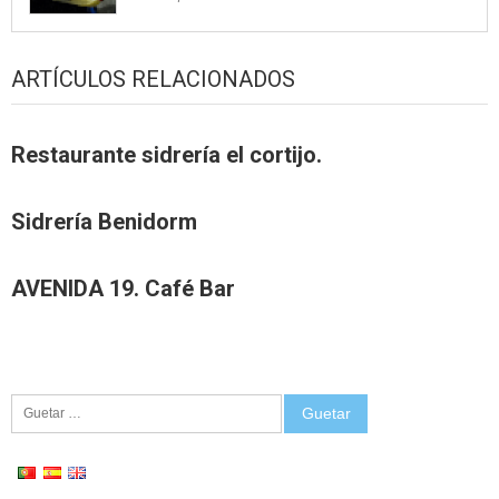
ARTÍCULOS RELACIONADOS
Restaurante sidrería el cortijo.
Sidrería Benidorm
AVENIDA 19. Café Bar
Guetar: