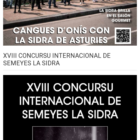
XVIII CONCURSU INTERNACIONAL DE
SEMEYES LA SIDRA