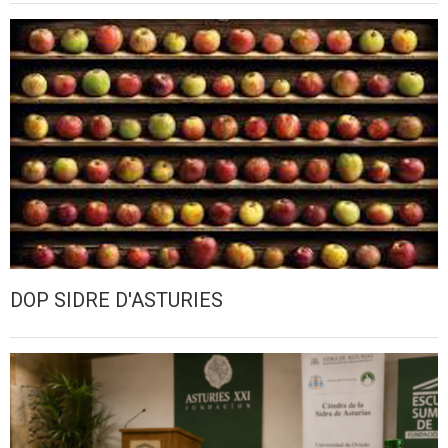
DOP SIDRE D'ASTURIES