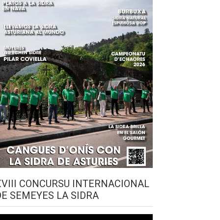
XVIII CONCURSU INTERNACIONAL
DE SEMEYES LA SIDRA