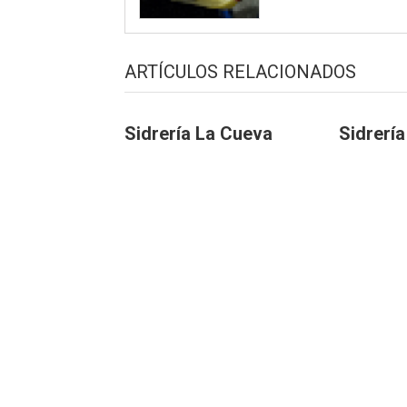
ARTÍCULOS RELACIONADOS
Sidrería La Cueva
Sidrerí