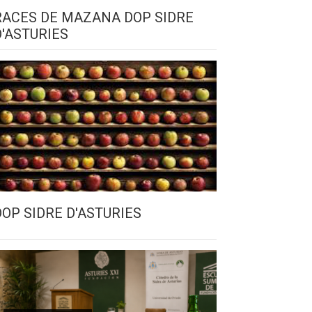
RACES DE MAZANA DOP SIDRE
D'ASTURIES
DOP SIDRE D'ASTURIES