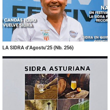
LA SIDRA d’Agostu’25 (Nb. 256)