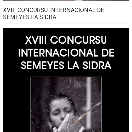
XVIII CONCURSU INTERNACIONAL DE
SEMEYES LA SIDRA