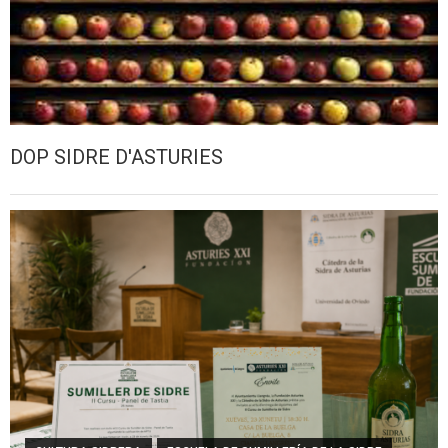
DOP SIDRE D'ASTURIES