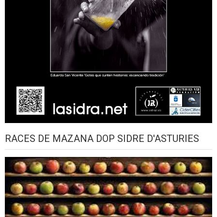
RACES DE MAZANA DOP SIDRE D'ASTURIES