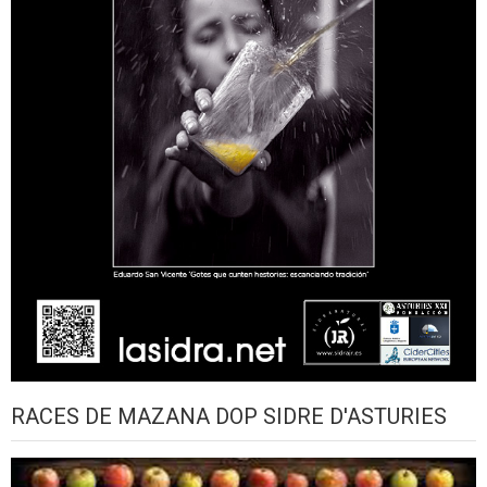
RACES DE MAZANA DOP SIDRE D'ASTURIES