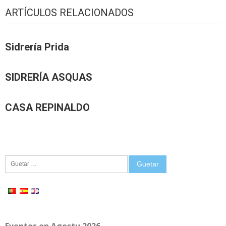
ARTÍCULOS RELACIONADOS
Sidrería Prida
SIDRERÍA ASQUAS
CASA REPINALDO
Guetar: