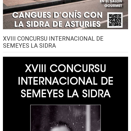
XVIII CONCURSU INTERNACIONAL DE
SEMEYES LA SIDRA