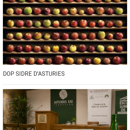
DOP SIDRE D'ASTURIES