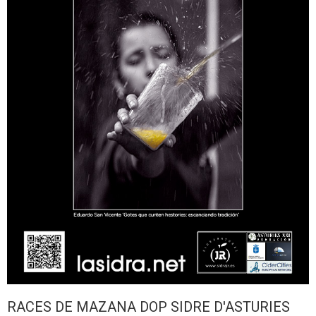
RACES DE MAZANA DOP SIDRE D'ASTURIES