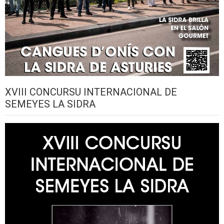
XVIII CONCURSU INTERNACIONAL DE
SEMEYES LA SIDRA