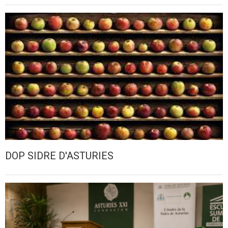
DOP SIDRE D'ASTURIES