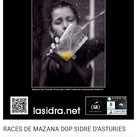
RACES DE MAZANA DOP SIDRE D'ASTURIES