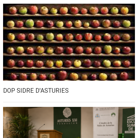
DOP SIDRE D'ASTURIES