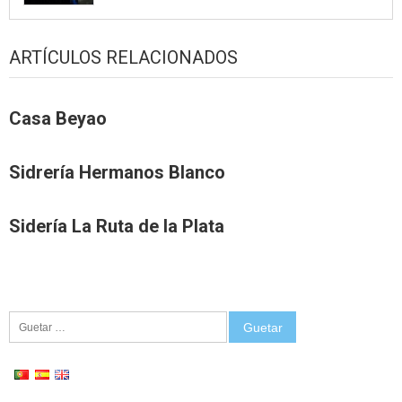
ARTÍCULOS RELACIONADOS
Casa Beyao
Sidrería Hermanos Blanco
Sidería La Ruta de la Plata
Guetar: