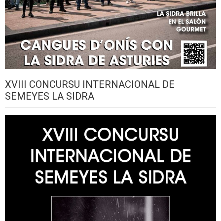
XVIII CONCURSU INTERNACIONAL DE
SEMEYES LA SIDRA