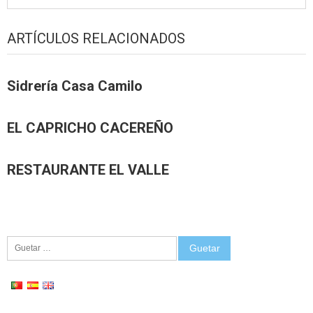
ARTÍCULOS RELACIONADOS
Sidrería Casa Camilo
EL CAPRICHO CACEREÑO
RESTAURANTE EL VALLE
Guetar: