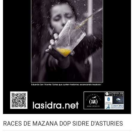
RACES DE MAZANA DOP SIDRE D'ASTURIES