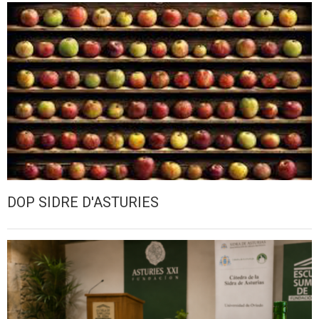
DOP SIDRE D'ASTURIES