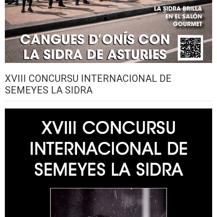
XVIII CONCURSU INTERNACIONAL DE
SEMEYES LA SIDRA