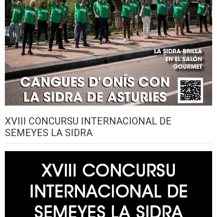
XVIII CONCURSU INTERNACIONAL DE
SEMEYES LA SIDRA