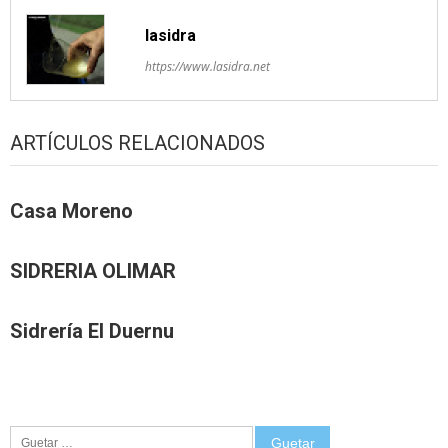
lasidra
https://www.lasidra.net
ARTÍCULOS RELACIONADOS
Casa Moreno
SIDRERIA OLIMAR
Sidrería El Duernu
Guetar: