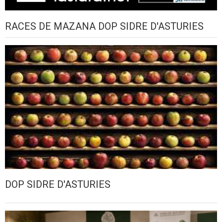
RACES DE MAZANA DOP SIDRE D'ASTURIES
DOP SIDRE D'ASTURIES