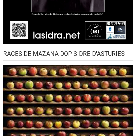
RACES DE MAZANA DOP SIDRE D'ASTURIES