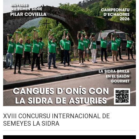
XVIII CONCURSU INTERNACIONAL DE
SEMEYES LA SIDRA