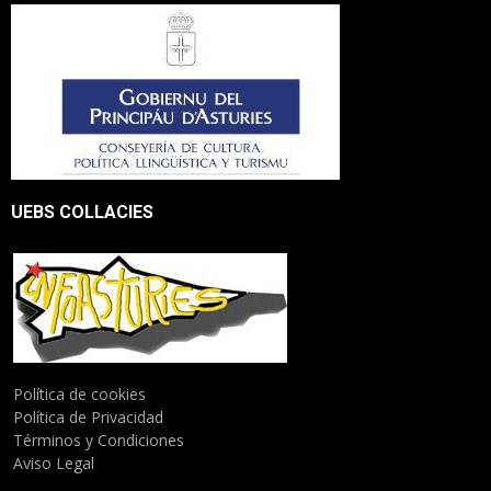
UEBS COLLACIES
Política de cookies
Política de Privacidad
Términos y Condiciones
Aviso Legal