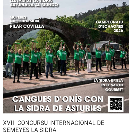
XVIII CONCURSU INTERNACIONAL DE
SEMEYES LA SIDRA