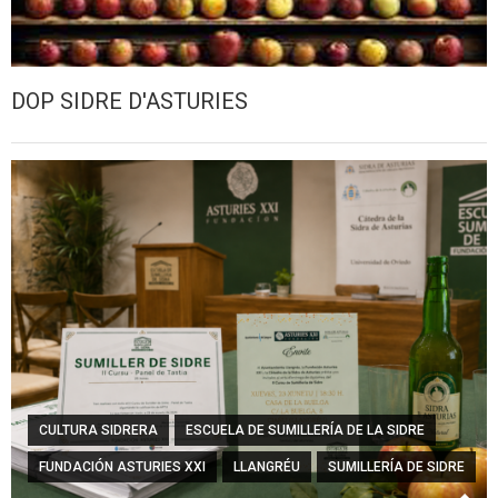
DOP SIDRE D'ASTURIES
CULTURA SIDRERA
ESCUELA DE SUMILLERÍA DE LA SIDRE
FUNDACIÓN ASTURIES XXI
LLANGRÉU
SUMILLERÍA DE SIDRE