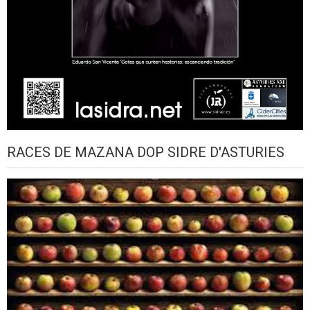
RACES DE MAZANA DOP SIDRE D'ASTURIES