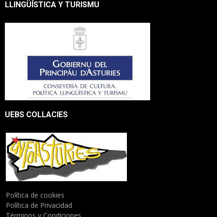
LLINGÜÍSTICA Y TURISMU
UEBS COLLACIES
Política de cookies
Política de Privacidad
Términos y Condiciones