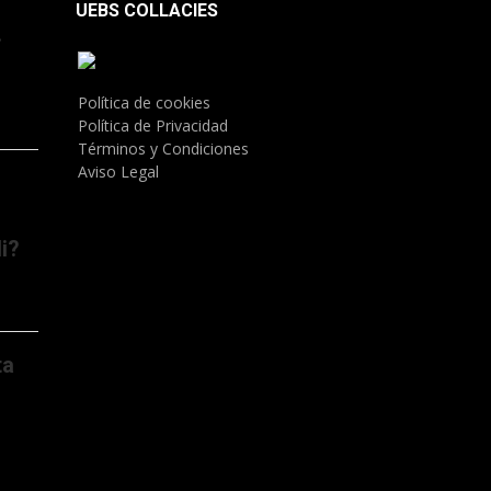
UEBS COLLACIES
.
Política de cookies
Política de Privacidad
Términos y Condiciones
Aviso Legal
i?
ta