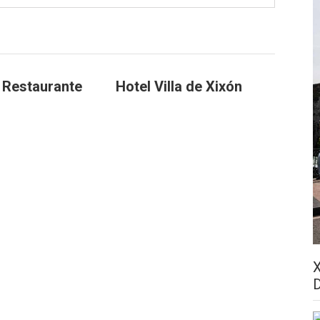
a Restaurante
Hotel Villa de Xixón