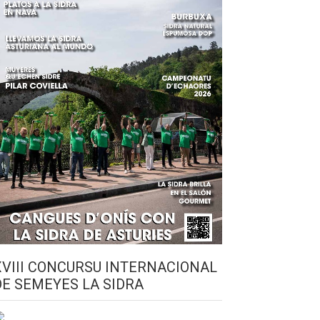
XVIII CONCURSU INTERNACIONAL
DE SEMEYES LA SIDRA