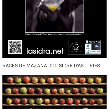
RACES DE MAZANA DOP SIDRE D'ASTURIES