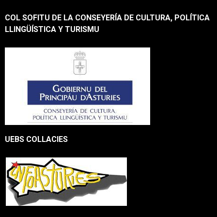
COL SOFITU DE LA CONSEYERÍA DE CULTURA, POLÍTICA
LLINGÜÍSTICA Y TURISMU
UEBS COLLACIES