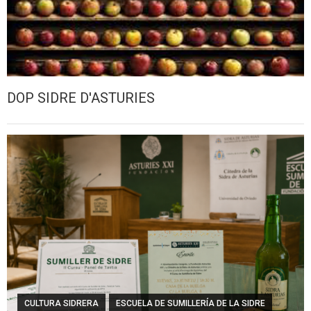
DOP SIDRE D'ASTURIES
CULTURA SIDRERA
ESCUELA DE SUMILLERÍA DE LA SIDRE