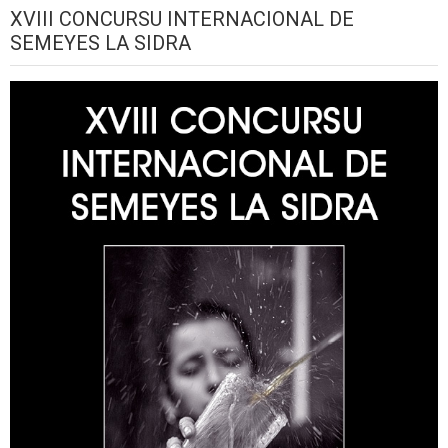
XVIII CONCURSU INTERNACIONAL DE
SEMEYES LA SIDRA