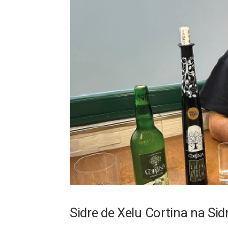
Sidre de Xelu Cortina na Sid