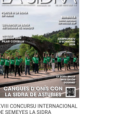
XVIII CONCURSU INTERNACIONAL
DE SEMEYES LA SIDRA