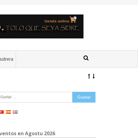
sidrera
uetar:
ventos en Agostu 2026