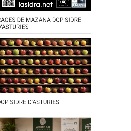
RACES DE MAZANA DOP SIDRE
D'ASTURIES
DOP SIDRE D'ASTURIES