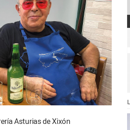
rería Asturias de Xixón