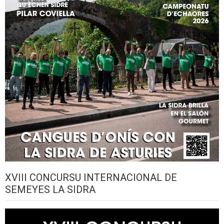
XVIII CONCURSU INTERNACIONAL DE
SEMEYES LA SIDRA