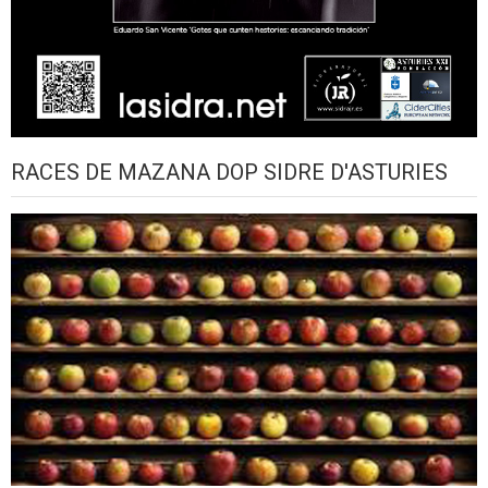
RACES DE MAZANA DOP SIDRE D'ASTURIES