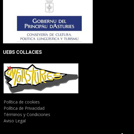
UEBS COLLACIES
Política de cookies
Política de Privacidad
Términos y Condiciones
Aviso Legal