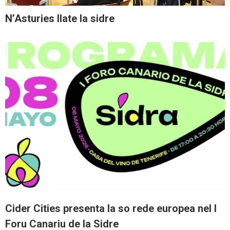
N’Asturies llate la sidre
Cider Cities presenta la so rede europea nel I
Foru Canariu de la Sidre