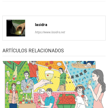
lasidra
https://www.lasidra.net
ARTÍCULOS RELACIONADOS