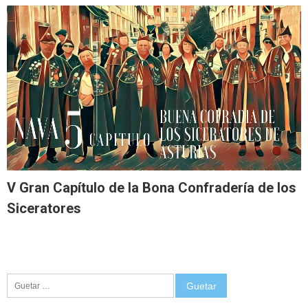
V Gran Capítulo de la Bona Confradería de los
Siceratores
Guetar: