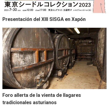
Presentación del XIII SISGA en Xapón
Foro allerta de la vienta de llagares
tradicionales asturianos