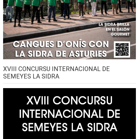
XVIII CONCURSU INTERNACIONAL DE
SEMEYES LA SIDRA