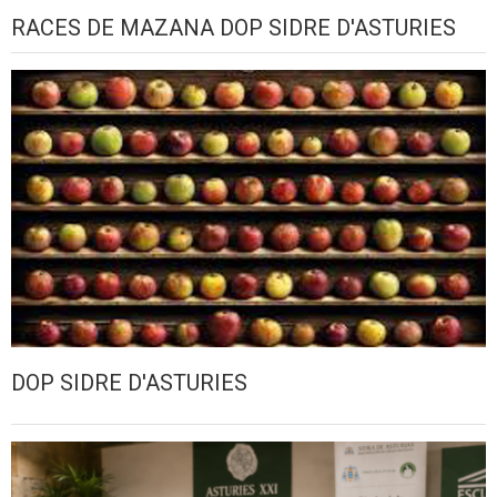
RACES DE MAZANA DOP SIDRE D'ASTURIES
DOP SIDRE D'ASTURIES