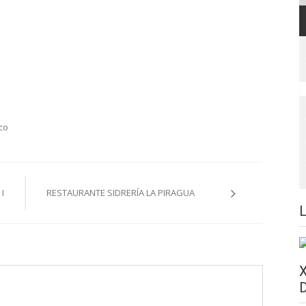
co
I
RESTAURANTE SIDRERÍA LA PIRAGUA