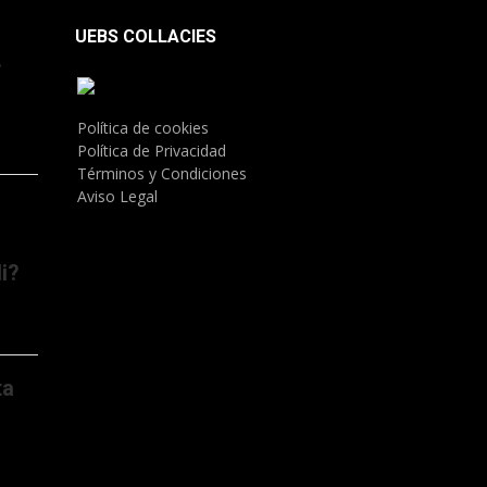
UEBS COLLACIES
.
Política de cookies
Política de Privacidad
Términos y Condiciones
Aviso Legal
i?
ta