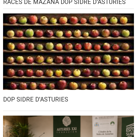
RACES DE MAZANA DOP SIDRE D'ASTURIES
DOP SIDRE D'ASTURIES