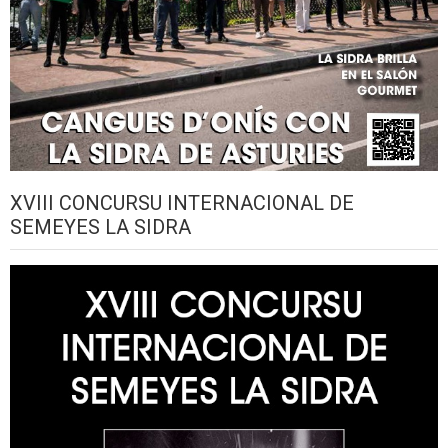
XVIII CONCURSU INTERNACIONAL DE
SEMEYES LA SIDRA